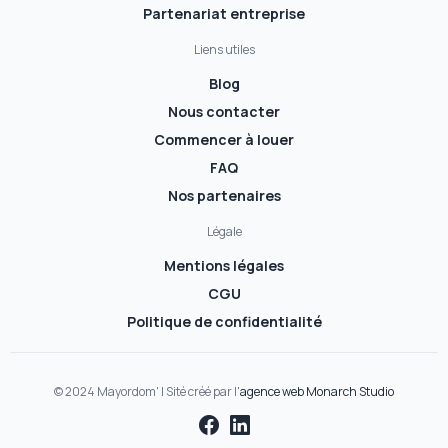
Partenariat entreprise
Liens utiles
Blog
Nous contacter
Commencer à louer
FAQ
Nos partenaires
Légale
Mentions légales
CGU
Politique de confidentialité
© 2024 Mayordom' | Sité créé par l'
agence web Monarch Studio