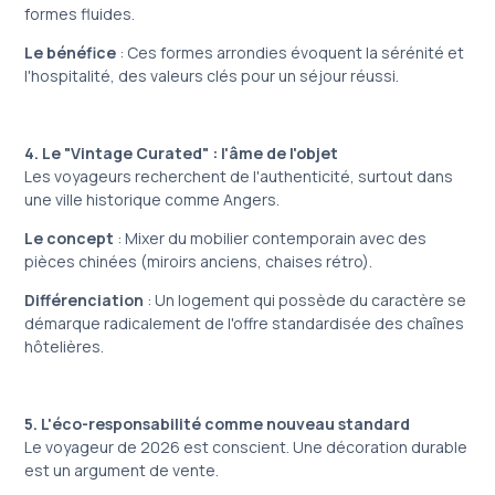
formes fluides.
Le bénéfice
: Ces formes arrondies évoquent la sérénité et
l'hospitalité, des valeurs clés pour un séjour réussi.
4. Le "Vintage Curated" : l'âme de l'objet
Les voyageurs recherchent de l'authenticité, surtout dans
une ville historique comme Angers.
Le concept
: Mixer du mobilier contemporain avec des
pièces chinées (miroirs anciens, chaises rétro).
Différenciation
: Un logement qui possède du caractère se
démarque radicalement de l'offre standardisée des chaînes
hôtelières.
5. L'éco-responsabilité comme nouveau standard
Le voyageur de 2026 est conscient. Une décoration durable
est un argument de vente.