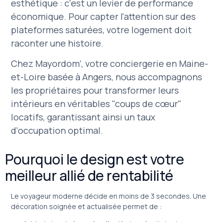
esthétique : c'est un levier de performance
économique. Pour capter l'attention sur des
plateformes saturées, votre logement doit
raconter une histoire.
Chez Mayordom’, votre conciergerie en Maine-
et-Loire basée à Angers, nous accompagnons
les propriétaires pour transformer leurs
intérieurs en véritables "coups de cœur"
locatifs, garantissant ainsi un taux
d'occupation optimal.
Pourquoi le design est votre
meilleur allié de rentabilité
Le voyageur moderne décide en moins de 3 secondes. Une
décoration soignée et actualisée permet de :