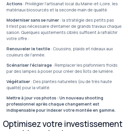
Actions
: Privilégier l'artisanat local du Maine-et-Loire, les
matériaux biosourcés et la seconde main de qualité.
Moderniser sans se ruiner
: la stratégie des petits pas
Il n'est pas nécessaire d'entamer de grands travaux chaque
saison. Quelques ajustements ciblés suffisent à rafraîchir
votre offre :
Renouveler le textile
: Coussins, plaids et rideaux aux
couleurs de l'année.
Scénariser l'éclairage
: Remplacer les plafonniers froids
par des lampes à poser pour créer des îlots de lumière.
Végétaliser
: Des plantes naturelles (ou de très haute
qualité) pour la vitalité.
Mettre à jour vos photos : Un nouveau shooting
professionnel après chaque changement est
indispensable pour indexer votre montée en gamme.
Optimisez votre investissement