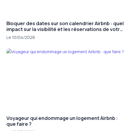
Bloquer des dates sur son calendrier Airbnb : quel
impact sur la visibilité et les réservations de votre
annonce ?
Le 10/04/2026
Voyageur qui endommage un logement Airbnb :
que faire ?