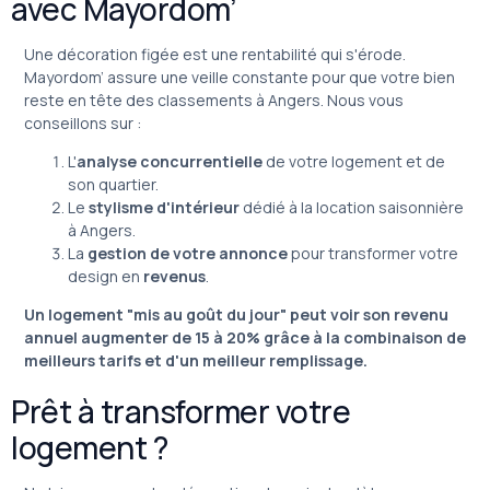
avec Mayordom’
Une décoration figée est une rentabilité qui s'érode.
Mayordom’ assure une veille constante pour que votre bien
reste en tête des classements à Angers. Nous vous
conseillons sur :
L'
analyse concurrentielle
de votre logement et de
son quartier.
Le
stylisme d'intérieur
dédié à la location saisonnière
à Angers.
La
gestion de votre annonce
pour transformer votre
design en
revenus
.
Un logement "mis au goût du jour" peut voir son revenu
annuel augmenter de 15 à 20% grâce à la combinaison de
meilleurs tarifs et d'un meilleur remplissage.
Prêt à transformer votre
logement ?