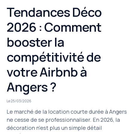
Tendances Déco
2026 : Comment
booster la
compétitivité de
votre Airbnb à
Angers ?
Le 25/03/2026
Le marché de la location courte durée à Angers
ne cesse de se professionnaliser. En 2026, la
décoration n'est plus un simple détail