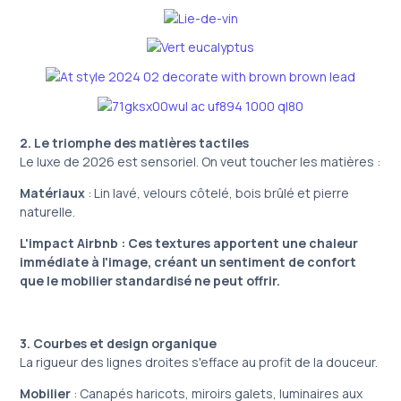
2. Le triomphe des matières tactiles
Le luxe de 2026 est sensoriel. On veut toucher les matières :
Matériaux
: Lin lavé, velours côtelé, bois brûlé et pierre
naturelle.
L'impact Airbnb : Ces textures apportent une chaleur
immédiate à l'image, créant un sentiment de confort
que le mobilier standardisé ne peut offrir.
3. Courbes et design organique
La rigueur des lignes droites s'efface au profit de la douceur.
Mobilier
: Canapés haricots, miroirs galets, luminaires aux