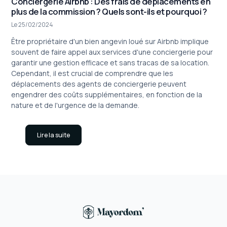
Conciergerie Airbnb : Des frais de déplacements en
plus de la commission ? Quels sont-ils et pourquoi ?
Le 25/02/2024
Être propriétaire d'un bien angevin loué sur Airbnb implique
souvent de faire appel aux services d'une conciergerie pour
garantir une gestion efficace et sans tracas de sa location.
Cependant, il est crucial de comprendre que les
déplacements des agents de conciergerie peuvent
engendrer des coûts supplémentaires, en fonction de la
nature et de l'urgence de la demande.
Lire la suite