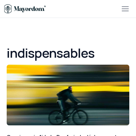
indispensables