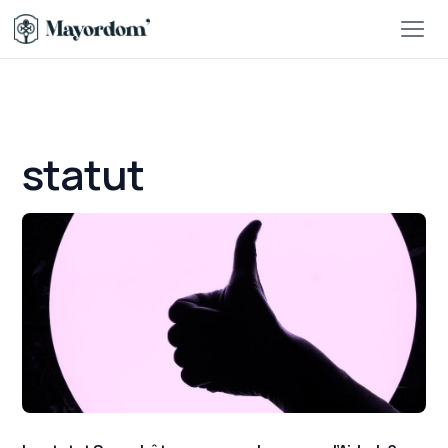
statut