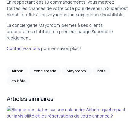
En respectant ces 10 commandements, vous mettrez
toutes les chances de votre côté pour devenir un Superhost
Airbnb et offrir à vos voyageurs une expérience inoubliable.
La conciergerie Mayordom' permet à ses clients
propriétaires d'obtenir ce précieux badge Superhôte
rapidement.
Contactez-nous
pour en savoir plus !
Airbnb
conciergerie
Mayordom'
hôte
co-hôte
Articles similaires