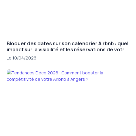
Bloquer des dates sur son calendrier Airbnb : quel
impact sur la visibilité et les réservations de votre
annonce ?
Le 10/04/2026