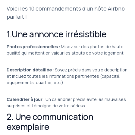
Voici les 10 commandements d'un hôte Airbnb
parfait !
1.Une annonce irrésistible
Photos professionnelles
: Misez sur des photos de haute
qualité qui mettent en valeur les atouts de votre logement.
Description détaillée
: Soyez précis dans votre description
et incluez toutes les informations pertinentes (capacité,
équipements, quartier, etc.).
Calendrier à jour
: Un calendrier précis évite les mauvaises
surprises et témoigne de votre sérieux.
2. Une communication
exemplaire