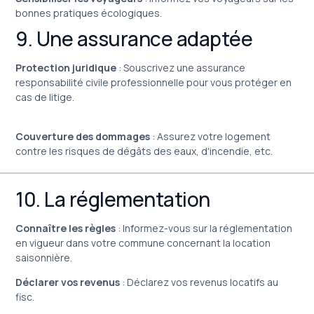
bonnes pratiques écologiques.
9. Une assurance adaptée
Protection juridique
: Souscrivez une assurance
responsabilité civile professionnelle pour vous protéger en
cas de litige.
Couverture des dommages
: Assurez votre logement
contre les risques de dégâts des eaux, d'incendie, etc.
10. La réglementation
Connaître les règles
: Informez-vous sur la réglementation
en vigueur dans votre commune concernant la location
saisonnière.
Déclarer vos revenus
: Déclarez vos revenus locatifs au
fisc.