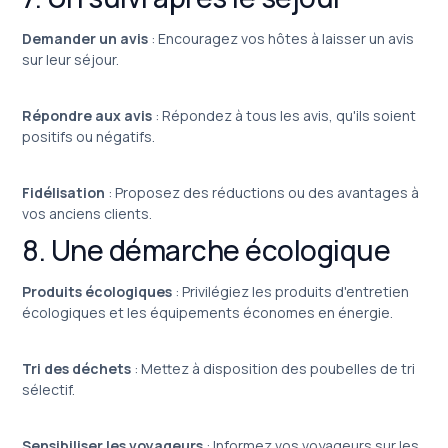
Demander un avis
: Encouragez vos hôtes à laisser un avis
sur leur séjour.
Répondre aux avis
: Répondez à tous les avis, qu'ils soient
positifs ou négatifs.
Fidélisation
: Proposez des réductions ou des avantages à
vos anciens clients.
8. Une démarche écologique
Produits écologiques
: Privilégiez les produits d'entretien
écologiques et les équipements économes en énergie.
Tri des déchets
: Mettez à disposition des poubelles de tri
sélectif.
Sensibiliser les voyageurs
: Informez vos voyageurs sur les