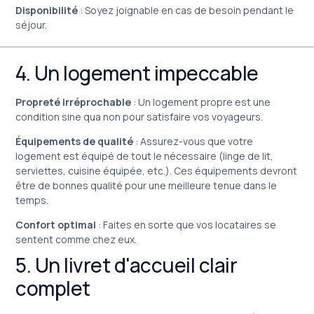
Disponibilité
: Soyez joignable en cas de besoin pendant le
séjour.
4. Un logement impeccable
Propreté irréprochable
: Un logement propre est une
condition sine qua non pour satisfaire vos voyageurs.
Équipements de qualité
: Assurez-vous que votre
logement est équipé de tout le nécessaire (linge de lit,
serviettes, cuisine équipée, etc.). Ces équipements devront
être de bonnes qualité pour une meilleure tenue dans le
temps.
Confort optimal
: Faites en sorte que vos locataires se
sentent comme chez eux.
5. Un livret d'accueil clair
complet