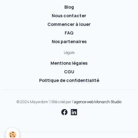
Blog
Nous contacter
Commencer à louer
FAQ
Nos partenaires
Légale
Mentions légales
CGU
Politique de confidentialité
© 2024 Mayordom' | Sité créé par l'
agence web Monarch Studio