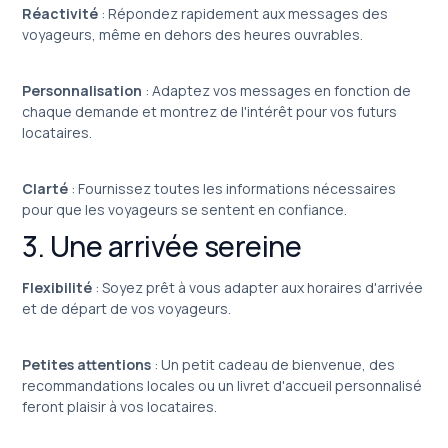
Réactivité
: Répondez rapidement aux messages des
voyageurs, même en dehors des heures ouvrables.
Personnalisation
: Adaptez vos messages en fonction de
chaque demande et montrez de l'intérêt pour vos futurs
locataires.
Clarté
: Fournissez toutes les informations nécessaires
pour que les voyageurs se sentent en confiance.
3. Une arrivée sereine
Flexibilité
: Soyez prêt à vous adapter aux horaires d'arrivée
et de départ de vos voyageurs.
Petites attentions
: Un petit cadeau de bienvenue, des
recommandations locales ou un livret d'accueil personnalisé
feront plaisir à vos locataires.