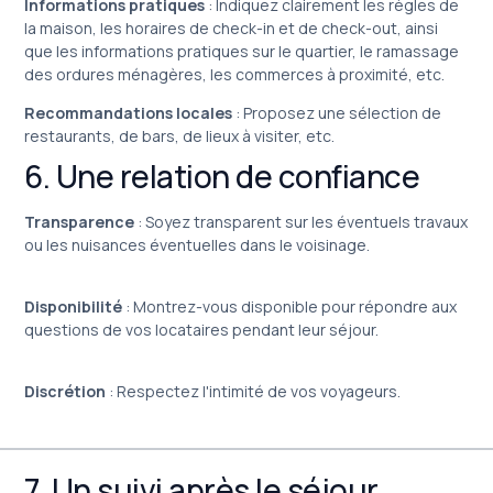
Informations pratiques
: Indiquez clairement les règles de
la maison, les horaires de check-in et de check-out, ainsi
que les informations pratiques sur le quartier, le ramassage
des ordures ménagères, les commerces à proximité, etc.
Recommandations locales
: Proposez une sélection de
restaurants, de bars, de lieux à visiter, etc.
6. Une relation de confiance
Transparence
: Soyez transparent sur les éventuels travaux
ou les nuisances éventuelles dans le voisinage.
Disponibilité
: Montrez-vous disponible pour répondre aux
questions de vos locataires pendant leur séjour.
Discrétion
: Respectez l'intimité de vos voyageurs.
7. Un suivi après le séjour