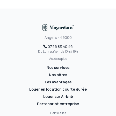
Angers - 49000
07.56.83.40.46
Du Lun. au Ven. de 10h à 19h
Accès rapide
Nos services
Nos offres
Les avantages
Louer en location courte durée
Louer sur Airbnb
Partenariat entreprise
Liens utiles