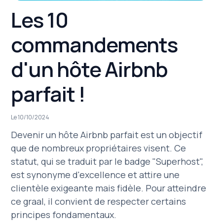
Les 10
commandements
d'un hôte Airbnb
parfait !
Le 10/10/2024
Devenir un hôte Airbnb parfait est un objectif
que de nombreux propriétaires visent. Ce
statut, qui se traduit par le badge "Superhost",
est synonyme d'excellence et attire une
clientèle exigeante mais fidèle. Pour atteindre
ce graal, il convient de respecter certains
principes fondamentaux.