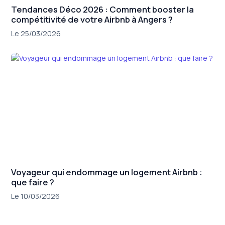
Tendances Déco 2026 : Comment booster la
compétitivité de votre Airbnb à Angers ?
Le 25/03/2026
Voyageur qui endommage un logement Airbnb :
que faire ?
Le 10/03/2026