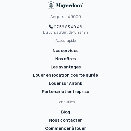
Angers - 49000
07.56.83.40.46
Du Lun. au Ven. de 10h à 19h
Accès rapide
Nos services
Nos offres
Les avantages
Louer en location courte durée
Louer sur Airbnb
Partenariat entreprise
Liens utiles
Blog
Nous contacter
Commencer à louer