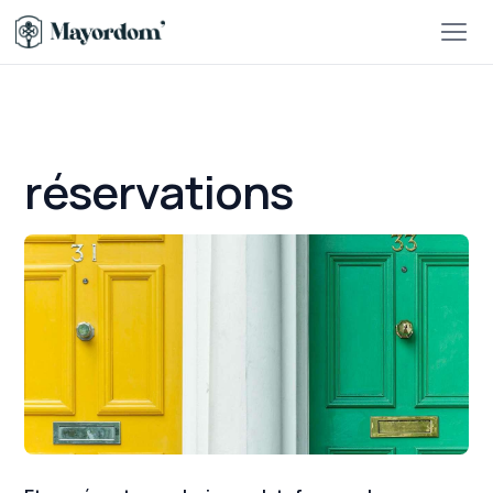
réservations