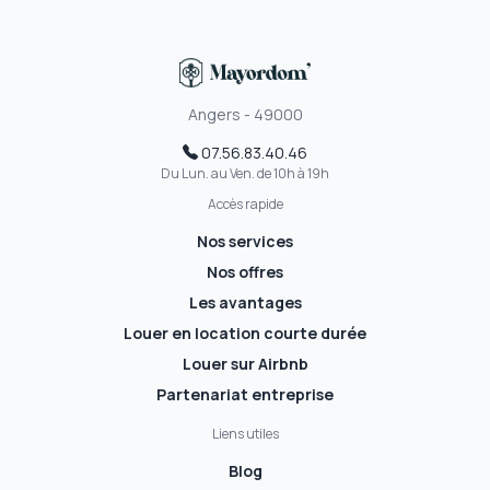
Angers - 49000
07.56.83.40.46
Du Lun. au Ven. de 10h à 19h
Accès rapide
Nos services
Nos offres
Les avantages
Louer en location courte durée
Louer sur Airbnb
Partenariat entreprise
Liens utiles
Blog