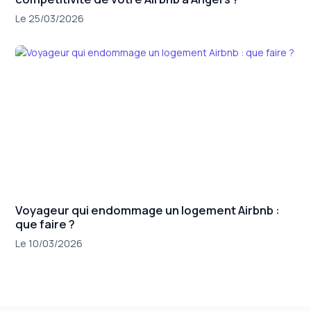
Le 25/03/2026
Voyageur qui endommage un logement Airbnb :
que faire ?
Le 10/03/2026