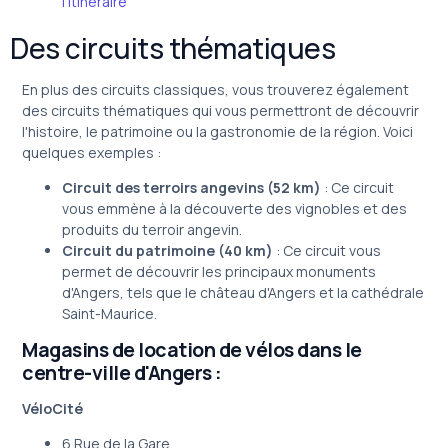
l'itinéraire
Des circuits thématiques
En plus des circuits classiques, vous trouverez également
des circuits thématiques qui vous permettront de découvrir
l'histoire, le patrimoine ou la gastronomie de la région. Voici
quelques exemples :
Circuit des terroirs angevins (52 km)
: Ce circuit
vous emmène à la découverte des vignobles et des
produits du terroir angevin.
Circuit du patrimoine (40 km)
: Ce circuit vous
permet de découvrir les principaux monuments
d'Angers, tels que le château d'Angers et la cathédrale
Saint-Maurice.
Magasins de location de vélos dans le
centre-ville d'Angers :
VéloCité
6 Rue de la Gare