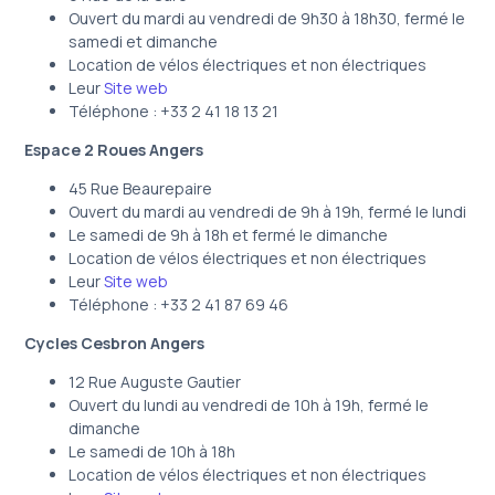
Ouvert du mardi au vendredi de 9h30 à 18h30, fermé le
samedi et dimanche
Location de vélos électriques et non électriques
Leur
Site web
Téléphone : +33 2 41 18 13 21
Espace 2 Roues Angers
45 Rue Beaurepaire
Ouvert du mardi au vendredi de 9h à 19h, fermé le lundi
Le samedi de 9h à 18h et fermé le dimanche
Location de vélos électriques et non électriques
Leur
Site web
Téléphone : +33 2 41 87 69 46
Cycles Cesbron Angers
12 Rue Auguste Gautier
Ouvert du lundi au vendredi de 10h à 19h, fermé le
dimanche
Le samedi de 10h à 18h
Location de vélos électriques et non électriques