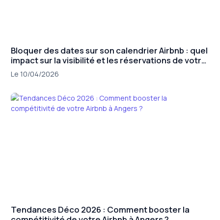
Bloquer des dates sur son calendrier Airbnb : quel
impact sur la visibilité et les réservations de votre
annonce ?
Le 10/04/2026
Tendances Déco 2026 : Comment booster la
compétitivité de votre Airbnb à Angers ?