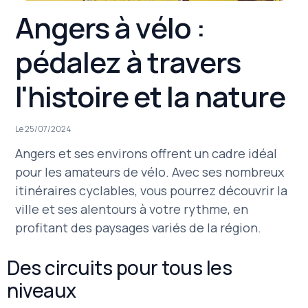
Angers à vélo :
pédalez à travers
l'histoire et la nature
Le 25/07/2024
Angers et ses environs offrent un cadre idéal
pour les amateurs de vélo. Avec ses nombreux
itinéraires cyclables, vous pourrez découvrir la
ville et ses alentours à votre rythme, en
profitant des paysages variés de la région.
Des circuits pour tous les
niveaux