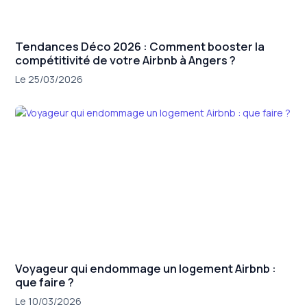
Tendances Déco 2026 : Comment booster la
compétitivité de votre Airbnb à Angers ?
Le 25/03/2026
Voyageur qui endommage un logement Airbnb :
que faire ?
Le 10/03/2026