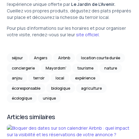
l’expérience unique offerte par
Le Jardin de L'Avenir.
Cueillez vos propres produits, dégustez des plats préparés
sur place et découvrez la richesse du terroir local.
Pour plus d’informations sur les horaires et pour organiser
votre visite, rendez-vous sur leur
site officiel
.
séjour
Angers
Airbnb
location courte durée
conciergerie
Mayordom'
tourisme
nature
anjou
terroir
local
expérience
écoresponsable
biologique
agriculture
écologique
unique
Articles similaires