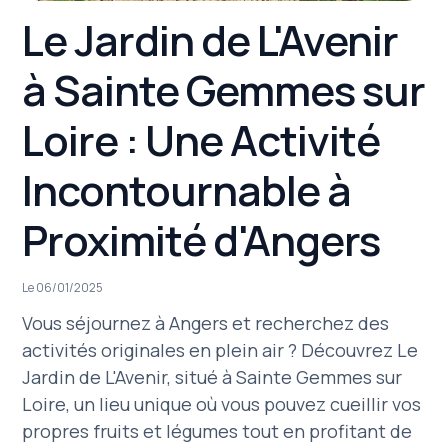
Le Jardin de L'Avenir
à Sainte Gemmes sur
Loire : Une Activité
Incontournable à
Proximité d'Angers
Le 06/01/2025
Vous séjournez à Angers et recherchez des
activités originales en plein air ? Découvrez Le
Jardin de L'Avenir, situé à Sainte Gemmes sur
Loire, un lieu unique où vous pouvez cueillir vos
propres fruits et légumes tout en profitant de