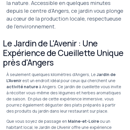
la nature. Accessible en quelques minutes
depuis le centre d’Angers, ce jardin vous plonge
au cœur de la production locale, respectueuse
de l’environnement.
Le Jardin de L'Avenir : Une
Expérience de Cueillette Unique
près d'Angers
À seulement quelques kilomètres d’Angers, Le
Jardin de
L'Avenir
est un endroit idéal pour ceux qui cherchent une
activité nature
à Angers. Ce jardin de cueillette vous invite
à récolter vous-même des légumes et herbes aromatiques
de saison. En plus de cette expérience immersive, vous
pourrez également déguster des plats préparés à partir
des produits du jardin dans leur restaurant sur place.
Que vous soyez de passage en
Maine-et-Loire
ou un
habitant local, le Jardin de L'Avenir offre une expérience