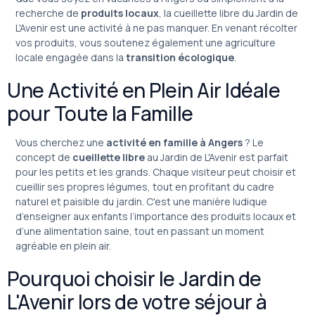
recherche de
produits locaux
, la cueillette libre du Jardin de
L'Avenir est une activité à ne pas manquer. En venant récolter
vos produits, vous soutenez également une agriculture
locale engagée dans la
transition écologique
.
Une Activité en Plein Air Idéale
pour Toute la Famille
Vous cherchez une
activité en famille à Angers
? Le
concept de
cueillette libre
au Jardin de L'Avenir est parfait
pour les petits et les grands. Chaque visiteur peut choisir et
cueillir ses propres légumes, tout en profitant du cadre
naturel et paisible du jardin. C'est une manière ludique
d’enseigner aux enfants l’importance des produits locaux et
d’une alimentation saine, tout en passant un moment
agréable en plein air.
Pourquoi choisir le Jardin de
L'Avenir lors de votre séjour à