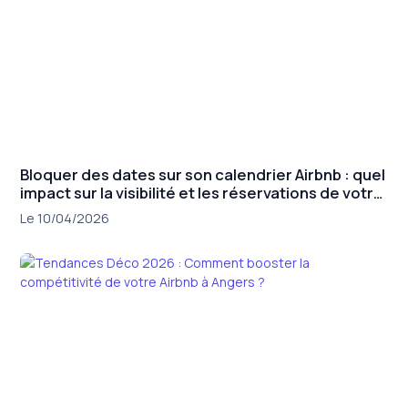
Bloquer des dates sur son calendrier Airbnb : quel
impact sur la visibilité et les réservations de votre
annonce ?
Le 10/04/2026